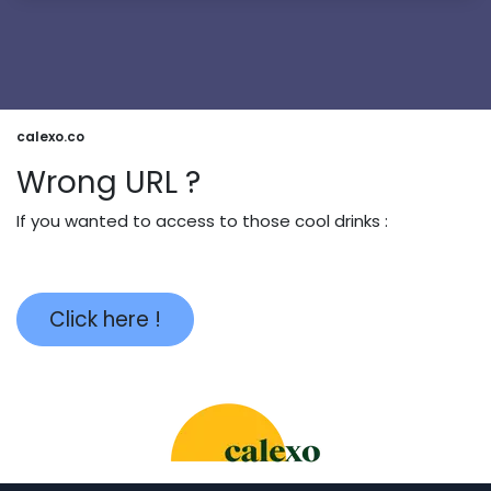
calexo.co
Wrong URL ?
If you wanted to access to those cool drinks :
Click here !