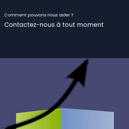
Comment pouvons nous aider ?
Contactez-nous à tout moment