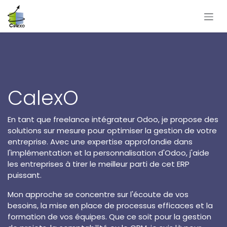
Se rendre au contenu
CalexO
En tant que freelance intégrateur Odoo, je propose des
solutions sur mesure pour optimiser la gestion de votre
entreprise. Avec une expertise approfondie dans
l'implémentation et la personnalisation d'Odoo, j'aide
les entreprises à tirer le meilleur parti de cet ERP
puissant.
Mon approche se concentre sur l'écoute de vos
besoins, la mise en place de processus efficaces et la
formation de vos équipes. Que ce soit pour la gestion